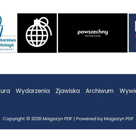
tura
Wydarzenia
Zjawiska
Archiwum
Wywi
Copyright © 2026 Magazyn PDF | Powered by Magazyn PDF