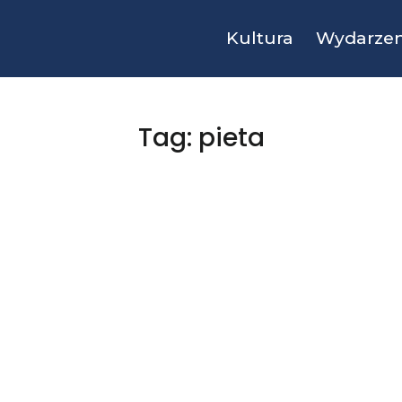
Kultura
Wydarzen
Tag: pieta