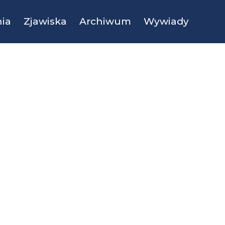
ia
Zjawiska
Archiwum
Wywiady