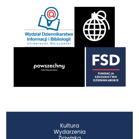
Kultura
Wydarzenia
Zjawiska