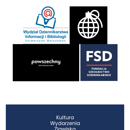
Kultura
Wydarzenia
Zjawiska