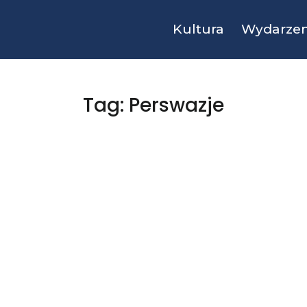
Kultura
Wydarzen
Tag: Perswazje