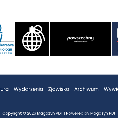
tura
Wydarzenia
Zjawiska
Archiwum
Wywi
Copyright © 2026 Magazyn PDF | Powered by Magazyn PDF