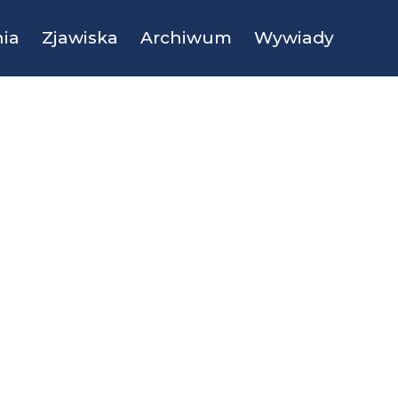
ia
Zjawiska
Archiwum
Wywiady