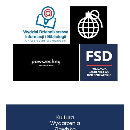
Kultura
Wydarzenia
Zjawiska