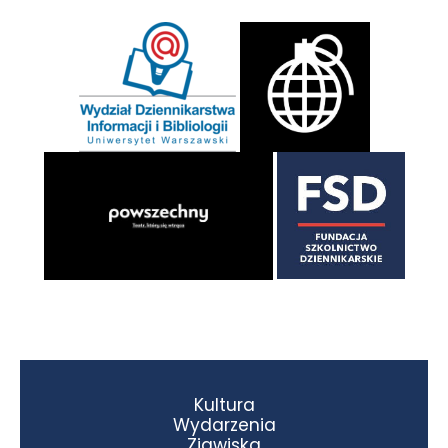
Kultura
Wydarzenia
Zjawiska