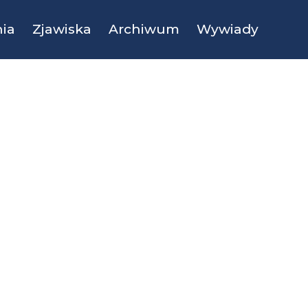
ia
Zjawiska
Archiwum
Wywiady