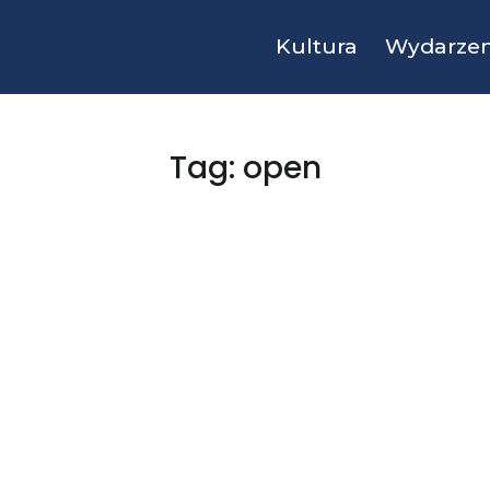
Kultura
Wydarzen
Tag: open