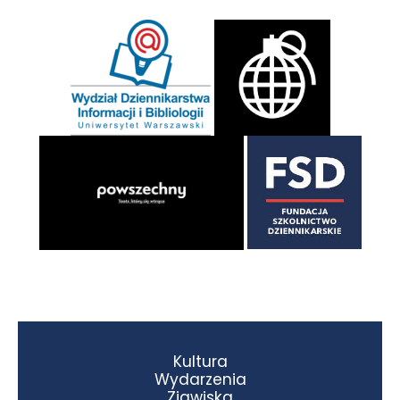
Kultura
Wydarzenia
Zjawiska