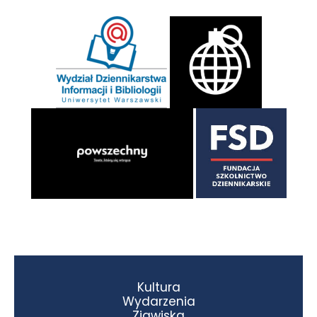
Kultura
Wydarzenia
Zjawiska