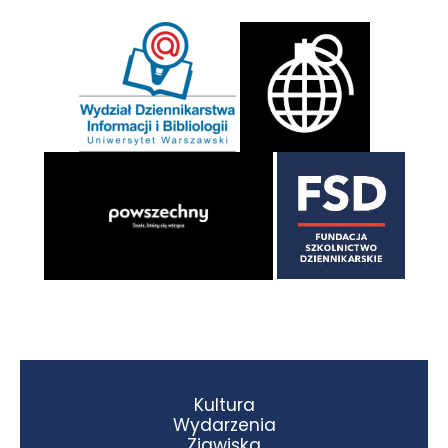
Kultura
Wydarzenia
Zjawiska