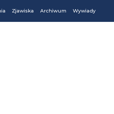
ia
Zjawiska
Archiwum
Wywiady