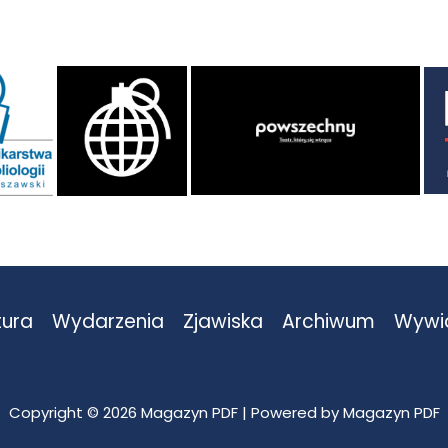
tura
Wydarzenia
Zjawiska
Archiwum
Wywi
Copyright © 2026 Magazyn PDF | Powered by Magazyn PDF