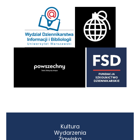
Kultura
Wydarzenia
Zjawiska