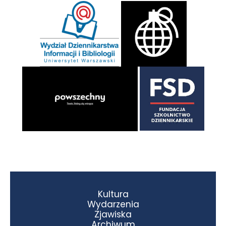
Kultura
Wydarzenia
Zjawiska
Archiwum