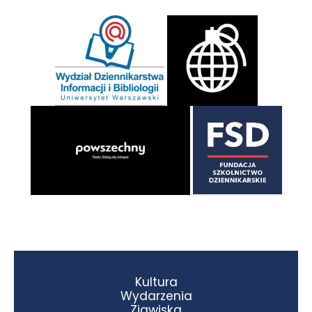
Kultura
Wydarzenia
Zjawiska