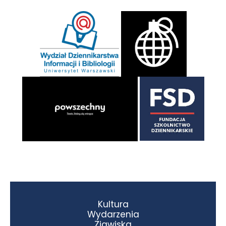
Kultura
Wydarzenia
Zjawiska