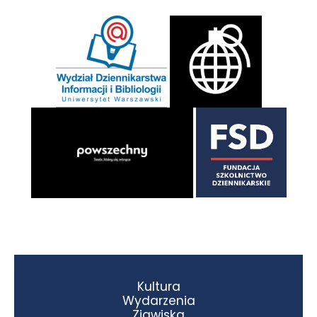
Kultura
Wydarzenia
Zjawiska