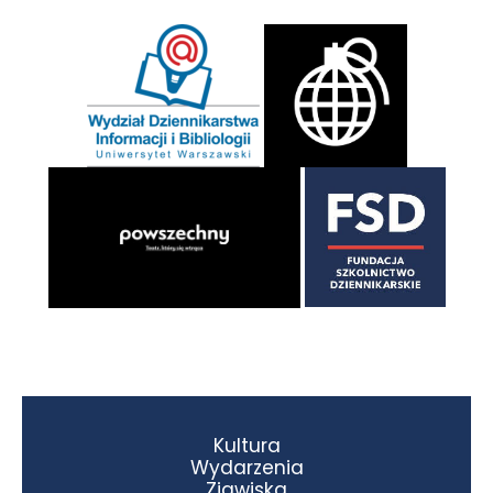
Kultura
Wydarzenia
Zjawiska