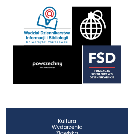
Kultura
Wydarzenia
Zjawiska