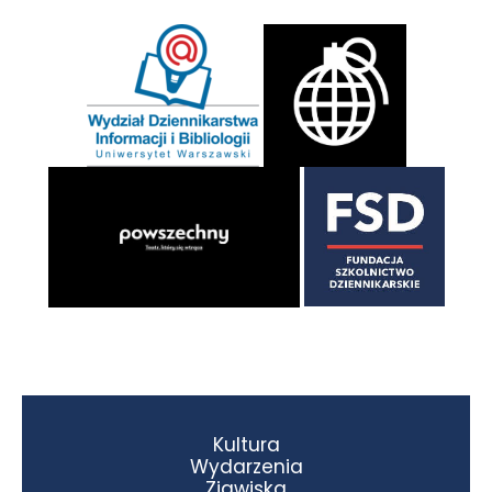
Kultura
Wydarzenia
Zjawiska