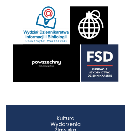
Kultura
Wydarzenia
Zjawiska