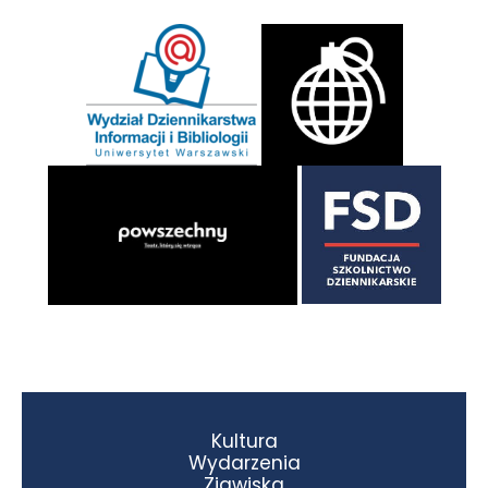
Kultura
Wydarzenia
Zjawiska