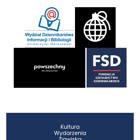
Kultura
Wydarzenia
Zjawiska