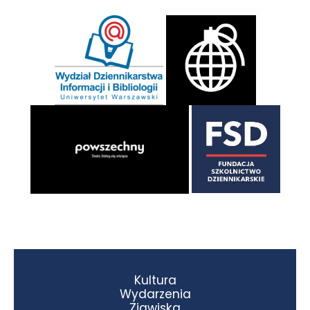
Kultura
Wydarzenia
Zjawiska