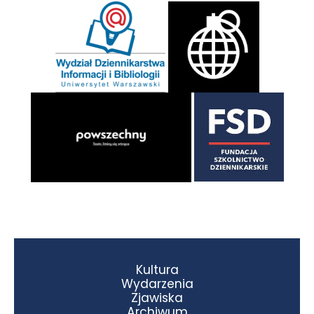
Kultura
Wydarzenia
Zjawiska
Archiwum