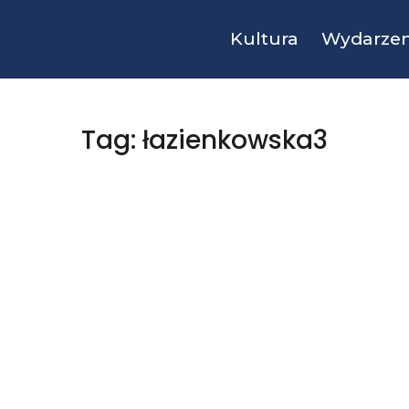
Kultura
Wydarzen
Tag: łazienkowska3