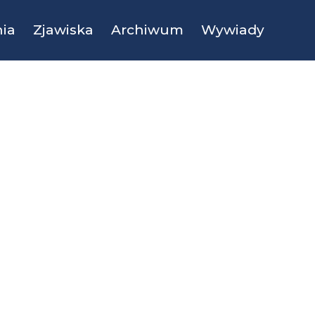
ia
Zjawiska
Archiwum
Wywiady