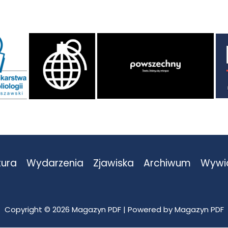
tura
Wydarzenia
Zjawiska
Archiwum
Wywi
Copyright © 2026 Magazyn PDF | Powered by Magazyn PDF