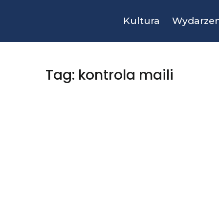
Kultura
Wydarzen
Tag: kontrola maili