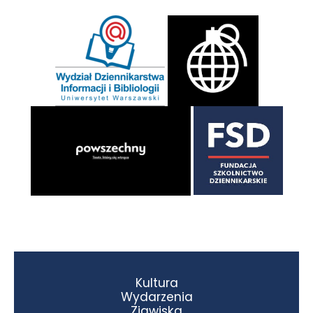
Kultura
Wydarzenia
Zjawiska