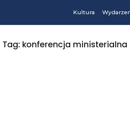
Kultura
Wydarzen
Tag: konferencja ministerialna