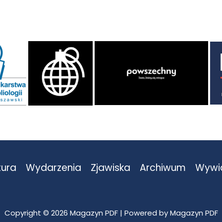
tura
Wydarzenia
Zjawiska
Archiwum
Wywi
Copyright © 2026 Magazyn PDF | Powered by Magazyn PDF