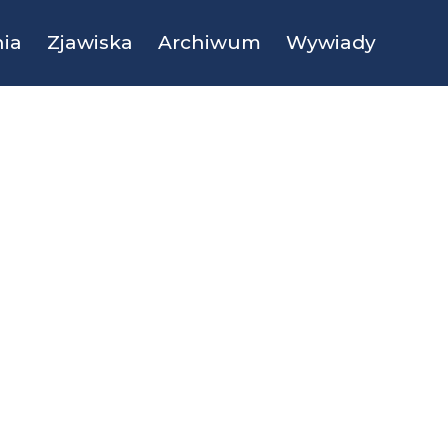
ia
Zjawiska
Archiwum
Wywiady