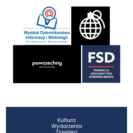
Kultura
Wydarzenia
Zjawiska