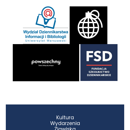
Kultura
Wydarzenia
Zjawiska