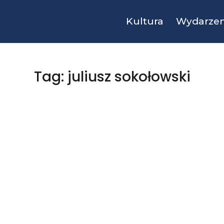
Kultura
Wydarzen
Tag: juliusz sokołowski