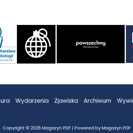
tura
Wydarzenia
Zjawiska
Archiwum
Wywi
Copyright © 2026 Magazyn PDF | Powered by Magazyn PDF