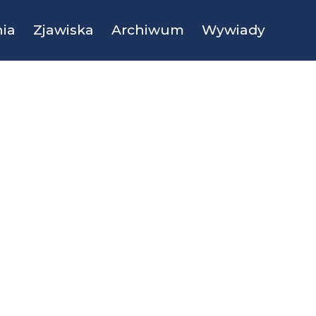
ia
Zjawiska
Archiwum
Wywiady