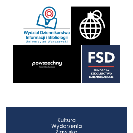
Kultura
Wydarzenia
Zjawiska