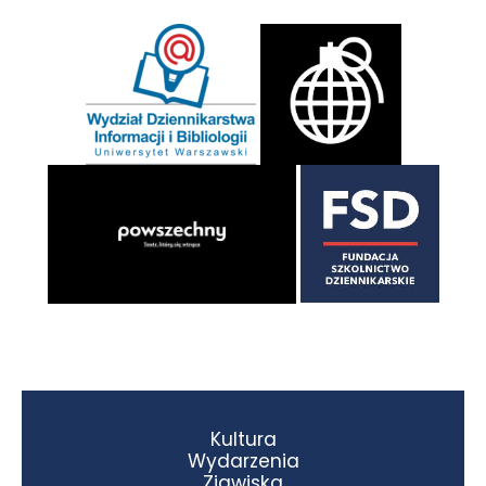
Kultura
Wydarzenia
Zjawiska