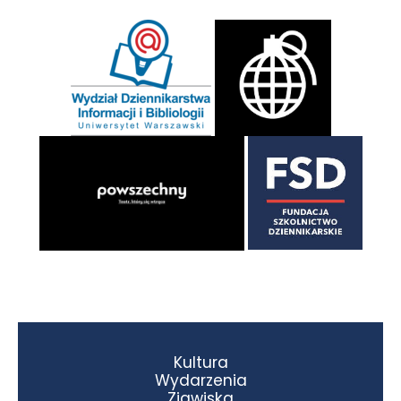
Kultura
Wydarzenia
Zjawiska