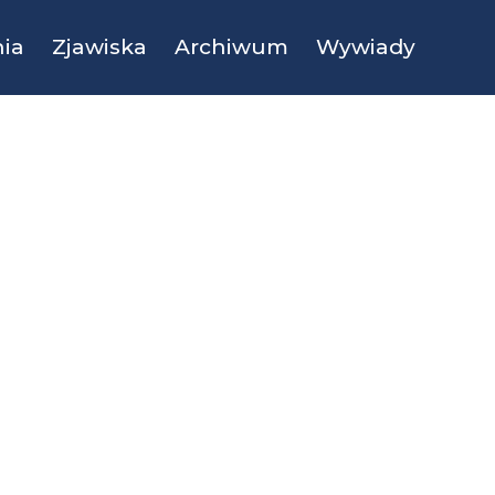
ia
Zjawiska
Archiwum
Wywiady