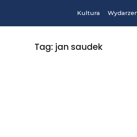
Kultura
Wydarzen
Tag: jan saudek