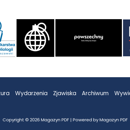
tura
Wydarzenia
Zjawiska
Archiwum
Wywi
Copyright © 2026 Magazyn PDF | Powered by Magazyn PDF