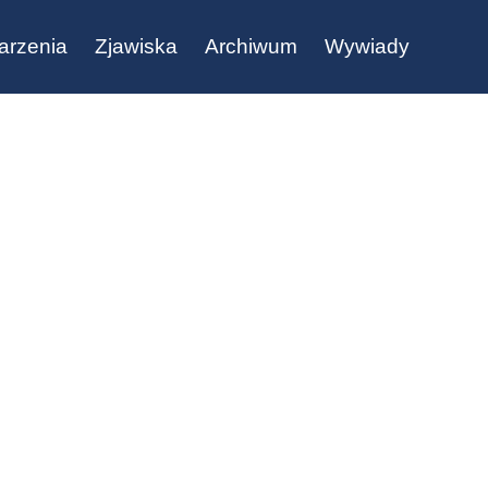
arzenia
Zjawiska
Archiwum
Wywiady