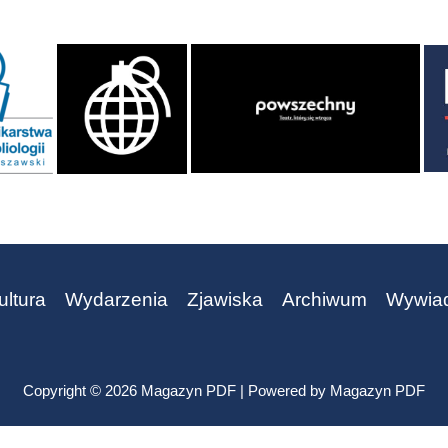
ultura
Wydarzenia
Zjawiska
Archiwum
Wywia
Copyright © 2026 Magazyn PDF | Powered by Magazyn PDF