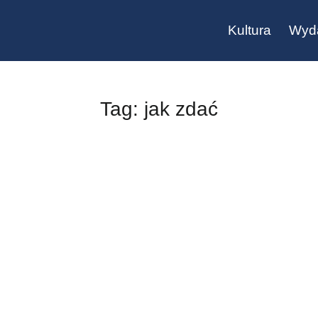
Kultura
Wyd
Tag: jak zdać