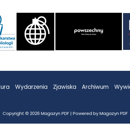
tura
Wydarzenia
Zjawiska
Archiwum
Wywi
Copyright © 2026 Magazyn PDF | Powered by Magazyn PDF