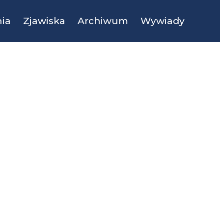
ia
Zjawiska
Archiwum
Wywiady