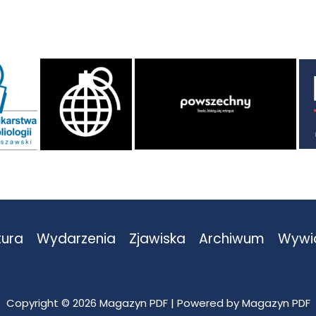
tura
Wydarzenia
Zjawiska
Archiwum
Wywi
Copyright © 2026 Magazyn PDF | Powered by Magazyn PDF