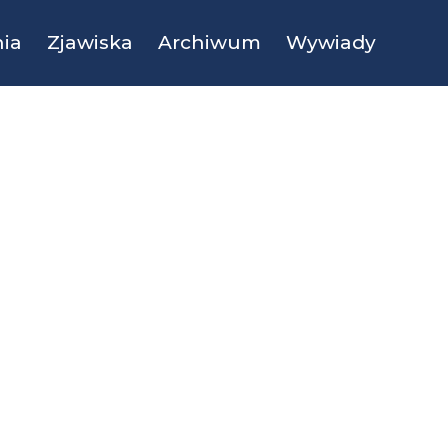
ia
Zjawiska
Archiwum
Wywiady