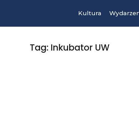
Kultura
Wydarzen
Tag: Inkubator UW