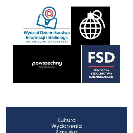
Kultura
Wydarzenia
Zjawiska