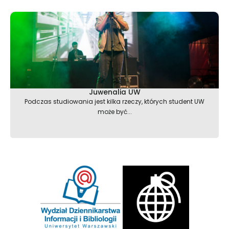
Juwenalia UW
Podczas studiowania jest kilka rzeczy, których student UW
może być...