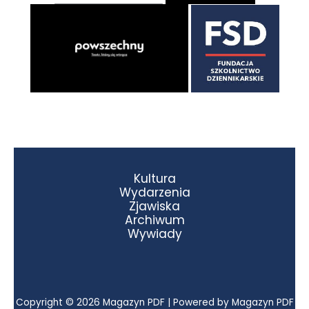
Kultura
Wydarzenia
Zjawiska
Archiwum
Wywiady
Copyright © 2026 Magazyn PDF | Powered by Magazyn PDF