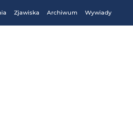
ia
Zjawiska
Archiwum
Wywiady