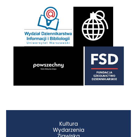
Kultura
Wydarzenia
Zjawiska