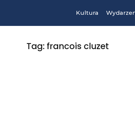
Kultura
Wydarzen
Tag: francois cluzet