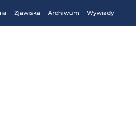
ia
Zjawiska
Archiwum
Wywiady