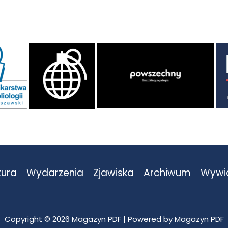
tura
Wydarzenia
Zjawiska
Archiwum
Wywi
Copyright © 2026 Magazyn PDF | Powered by Magazyn PDF