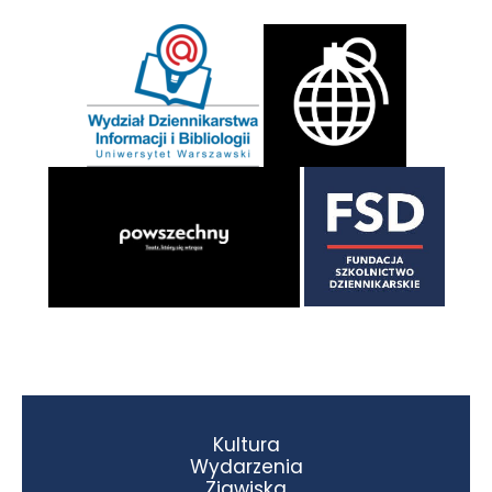
Kultura
Wydarzenia
Zjawiska