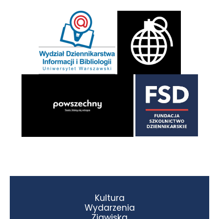
Kultura
Wydarzenia
Zjawiska