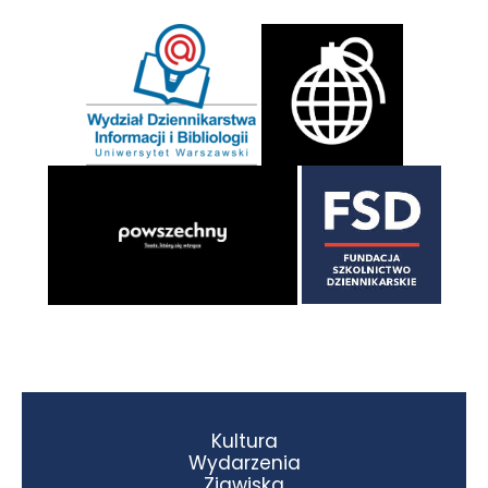
Kultura
Wydarzenia
Zjawiska