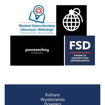
Kultura
Wydarzenia
Zjawiska