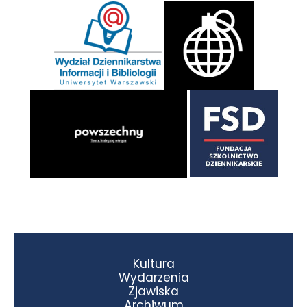
Kultura
Wydarzenia
Zjawiska
Archiwum