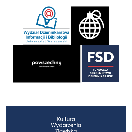
Kultura
Wydarzenia
Zjawiska