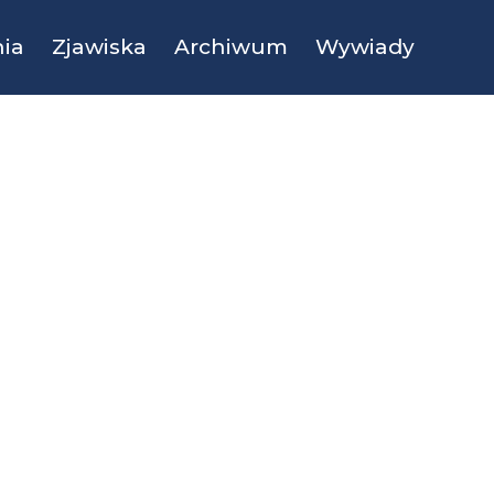
ia
Zjawiska
Archiwum
Wywiady