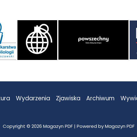
tura
Wydarzenia
Zjawiska
Archiwum
Wywi
Copyright © 2026 Magazyn PDF | Powered by Magazyn PDF