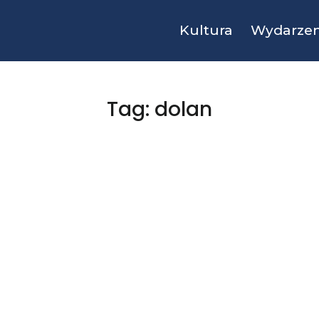
Kultura
Wydarzen
Tag: dolan